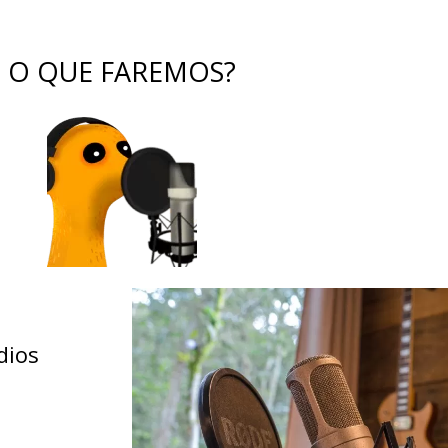
O QUE FAREMOS?
dios