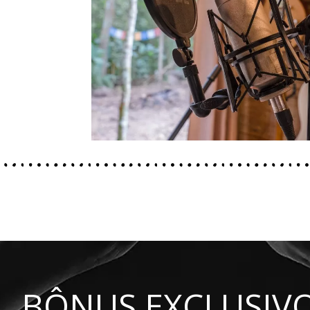
BÔNUS EXCLUSIV