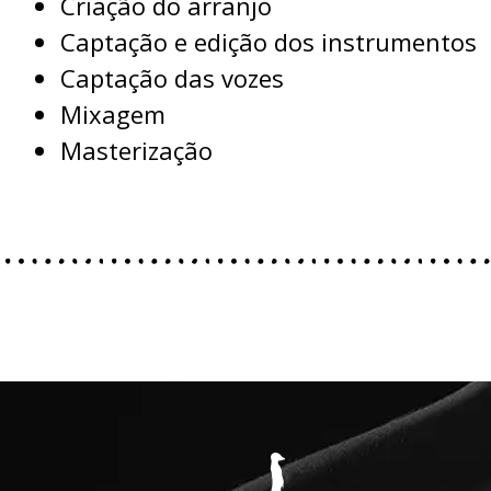
Criação do arranjo
Captação e edição dos instrumentos
Captação das vozes
Mixagem
Masterização