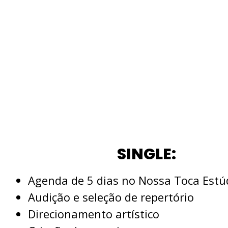
SINGLE:
Agenda de 5 dias no Nossa Toca Estú
Audição e seleção de repertório
Direcionamento artístico