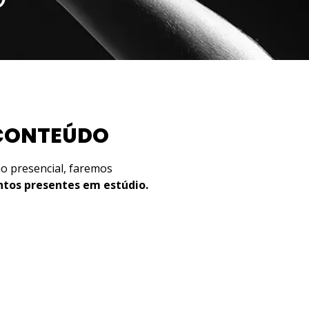
CONTEÚDO
o presencial, faremos
tos presentes em estúdio.