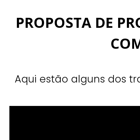
PROPOSTA DE PR
COM
Aqui estão alguns dos t