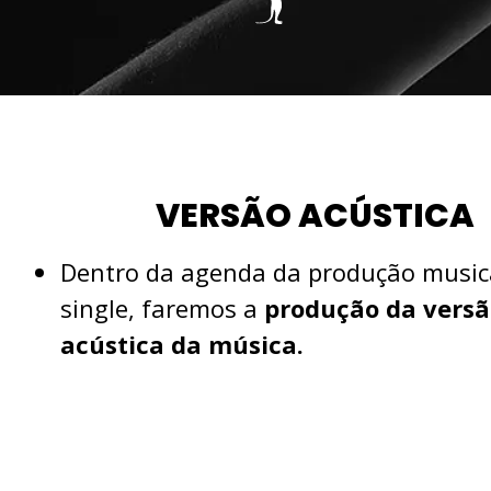
VERSÃO ACÚSTICA
Dentro da agenda da produção music
single, faremos a
produção da versã
acústica da música.