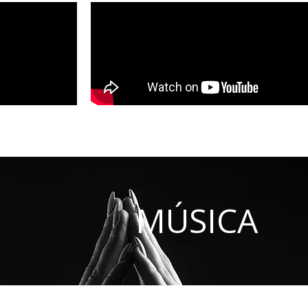
MÚSICA