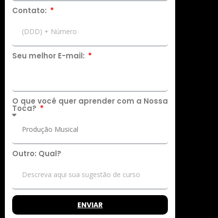
Contato:
Seu melhor E-mail:
O que você quer aprender com a Nossa
Toca?
Outro: Qual?
ENVIAR