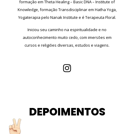
formação em Theta Healing – Basic DNA – Institute of
Knowledge, formação Transdisciplinar em Hatha Yoga,
Yogaterapia pelo Nanak Institute e é Terapeuta Floral.
Iniciou seu caminho na espiritualidade e no
autoconhecimento muito cedo, com imersões em
cursos e religiões diversas, estudos e viagens.
DEPOIMENTOS