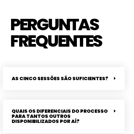
PERGUNTAS
FREQUENTES
AS CINCO SESSÕES SÃO SUFICIENTES?
QUAIS OS DIFERENCIAIS DO PROCESSO
PARA TANTOS OUTROS
DISPONIBILIZADOS POR AÍ?