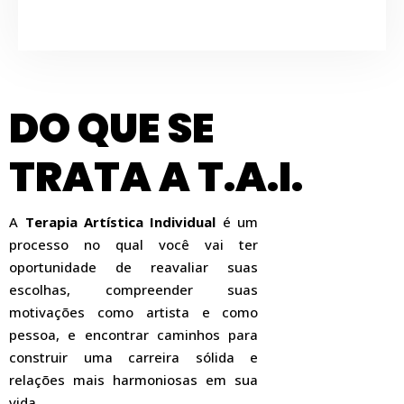
DO QUE SE
TRATA A T.A.I.
A
Terapia Artística Individual
é um
processo no qual você vai ter
oportunidade de reavaliar suas
escolhas, compreender suas
motivações como artista e como
pessoa, e encontrar caminhos para
construir uma carreira sólida e
relações mais harmoniosas em sua
vida.