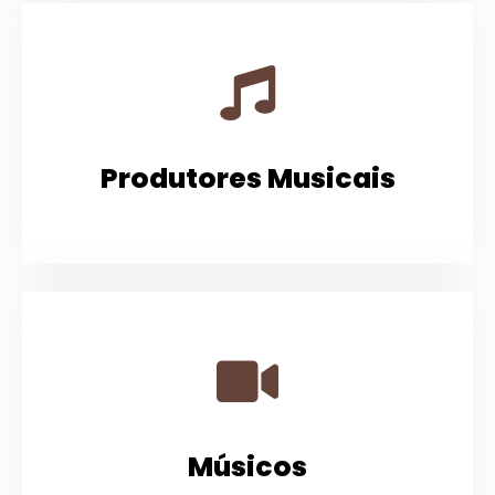
Produtores Musicais
Músicos