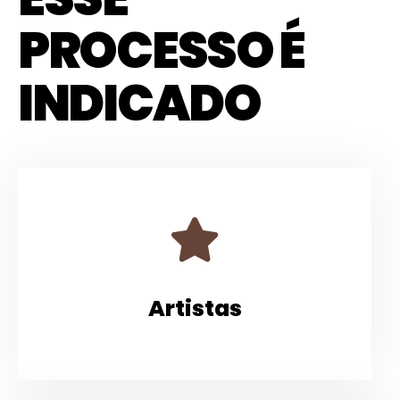
PROCESSO É
INDICADO
Artistas