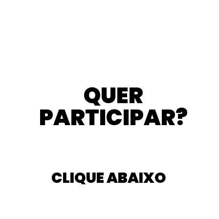
QUER
PARTICIPAR?
CLIQUE ABAIXO