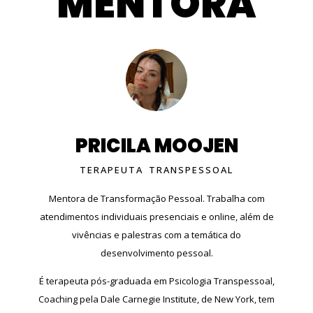
MENTORA
PRICILA MOOJEN
TERAPEUTA TRANSPESSOAL
Mentora de Transformação Pessoal. Trabalha com
atendimentos individuais presenciais e online, além de
vivências e palestras com a temática do
desenvolvimento pessoal.
É terapeuta pós-graduada em Psicologia Transpessoal,
Coaching pela Dale Carnegie Institute, de New York, tem