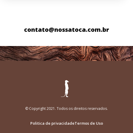
contato@nossatoca.com.br
© Copyright 2021. Todos os direitos reservados.
Politica de privacidade
Termos de Uso