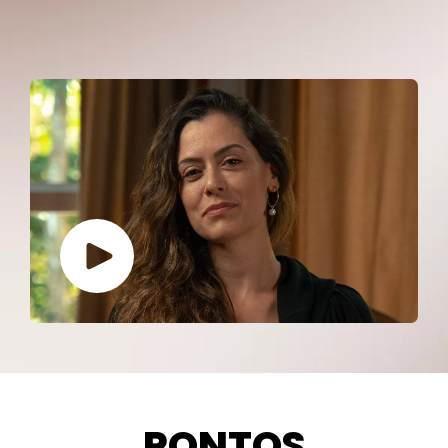
PONTOS