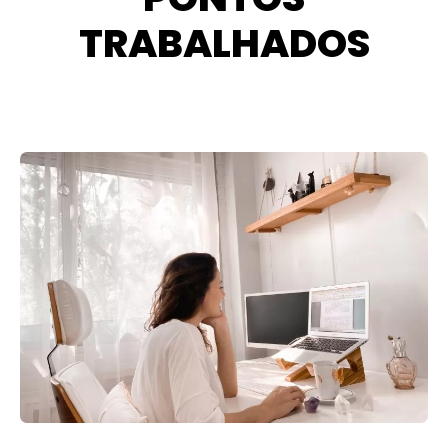
TRABALHADOS