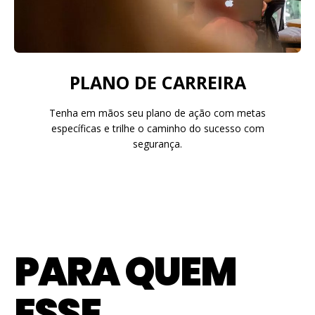
PLANO DE CARREIRA
Tenha em mãos seu plano de ação com metas
específicas e trilhe o caminho do sucesso com
segurança.
PARA QUEM
ESSE