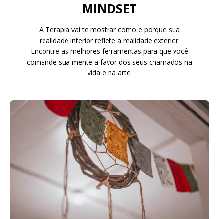
MINDSET
A Terapia vai te mostrar como e porque sua
realidade interior reflete a realidade exterior.
Encontre as melhores ferramentas para que você
comande sua mente a favor dos seus
chamados na
vida e na arte.