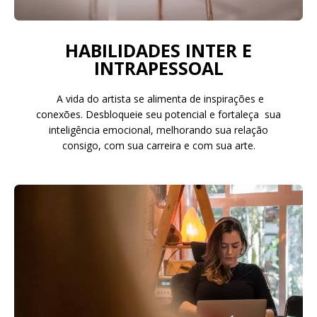
HABILIDADES INTER E
INTRAPESSOAL
A vida do artista se alimenta de inspirações e
conexões. Desbloqueie seu potencial e fortaleça sua
inteligência emocional, melhorando sua relação
consigo, com sua carreira e com sua arte.