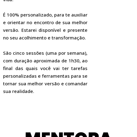
É 100% personalizado, para te auxiliar
e orientar no encontro de sua melhor
versão. Estarei disponível e presente
no seu acolhimento e transformação.
São cinco sessões (uma por semana),
com duração aproximada de 1h30, ao
final das quais você vai ter tarefas
personalizadas e ferramentas para se
tornar sua melhor versão e comandar
sua realidade.